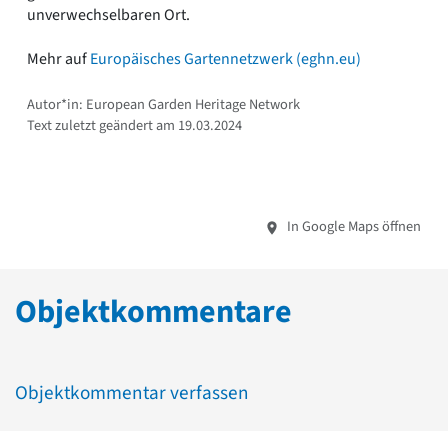
unverwechselbaren Ort.
Mehr auf
Europäisches Gartennetzwerk (eghn.eu)
Autor*in: European Garden Heritage Network
Text zuletzt geändert am 19.03.2024
In Google Maps öffnen
Objektkommentare
Objektkommentar verfassen