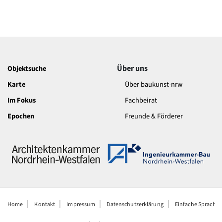
Über uns
Objektsuche
Karte
Über baukunst-nrw
Im Fokus
Fachbeirat
Epochen
Freunde & Förderer
Home
Kontakt
Impressum
Datenschutzerklärung
Einfache Sprache