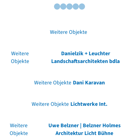
Weitere Objekte
Weitere
Danielzik + Leuchter
Objekte
Landschaftsarchitekten bdla
Weitere Objekte
Dani Karavan
Weitere Objekte
Lichtwerke Int.
Weitere
Uwe Belzner | Belzner Holmes
Objekte
Architektur Licht Bühne