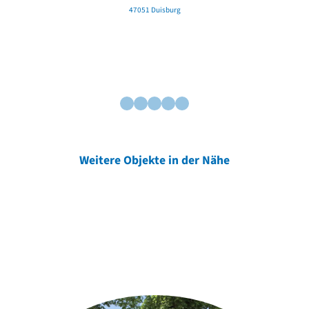
47051 Duisburg
Weitere Objekte in der Nähe
Weitere Objekte
der Urheber*innen