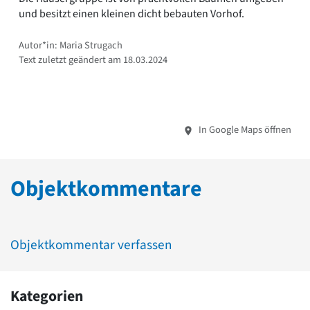
und besitzt einen kleinen dicht bebauten Vorhof.
Autor*in: Maria Strugach
Text zuletzt geändert am 18.03.2024
In Google Maps öffnen
Objektkommentare
Objektkommentar verfassen
Kategorien