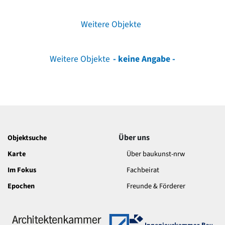
Weitere Objekte
Weitere Objekte
- keine Angabe -
Über uns
Objektsuche
Karte
Über baukunst-nrw
Im Fokus
Fachbeirat
Epochen
Freunde & Förderer