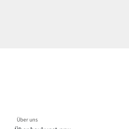
Über uns