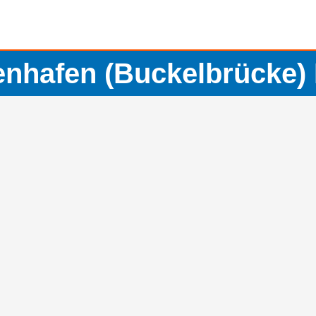
enhafen (Buckelbrücke)