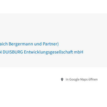
laich Bergermann und Partner)
 DUISBURG Entwicklungsgesellschaft mbH
In Google Maps öffnen