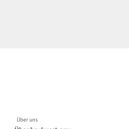
Über uns