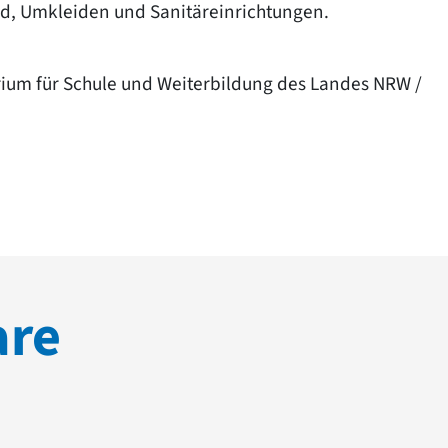
d, Umkleiden und Sanitäreinrichtungen.
rium für Schule und Weiterbildung des Landes NRW /
are