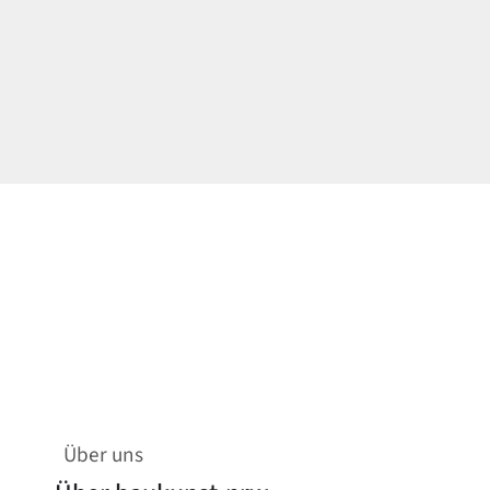
Über uns