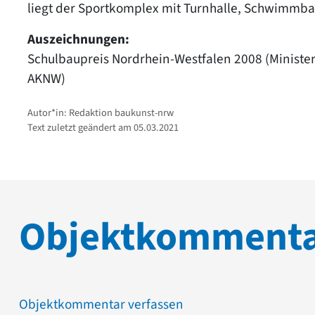
liegt der Sportkomplex mit Turnhalle, Schwimmba
Auszeichnungen:
Schulbaupreis Nordrhein-Westfalen 2008 (Ministe
AKNW)
Autor*in: Redaktion baukunst-nrw
Text zuletzt geändert am 05.03.2021
Objektkomment
Objektkommentar verfassen