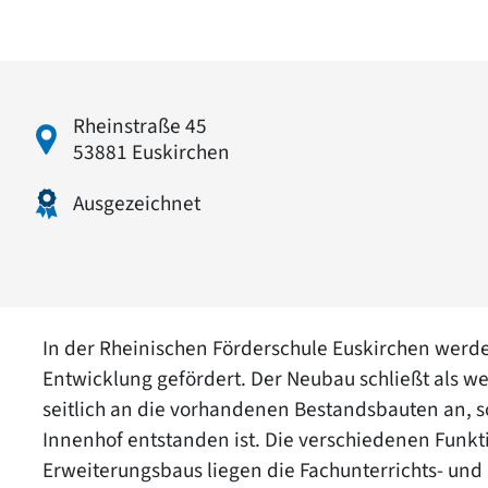
Rheinstraße 45
53881 Euskirchen
Ausgezeichnet
In der Rheinischen Förderschule Euskirchen werde
Entwicklung gefördert. Der Neubau schließt als we
seitlich an die vorhandenen Bestandsbauten an, 
Innenhof entstanden ist. Die verschiedenen Funkt
Erweiterungsbaus liegen die Fachunterrichts- un