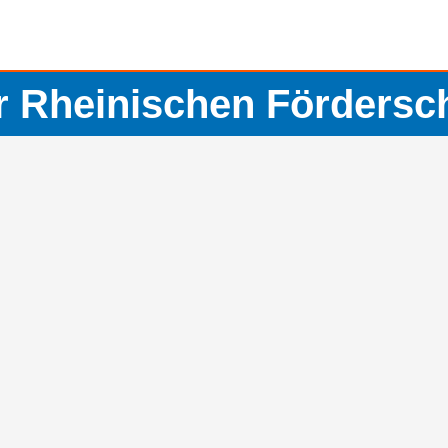
r Rheinischen Fördersc