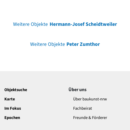
Weitere Objekte
Hermann-Josef Scheidtweiler
Weitere Objekte
Peter Zumthor
Über uns
Objektsuche
Karte
Über baukunst-nrw
Im Fokus
Fachbeirat
Epochen
Freunde & Förderer