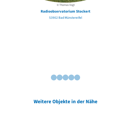
© Thomas Vogt
Radioobservatorium Stockert
53902 Bad Münstereifel
Weitere Objekte in der Nähe