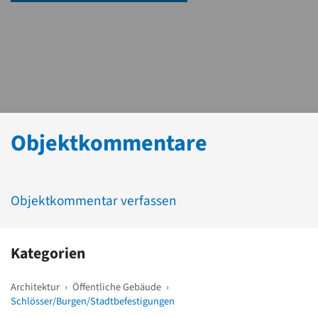
Objektkommentare
Objektkommentar verfassen
Kategorien
Architektur
›
Öffentliche Gebäude
›
Schlösser/Burgen/Stadtbefestigungen