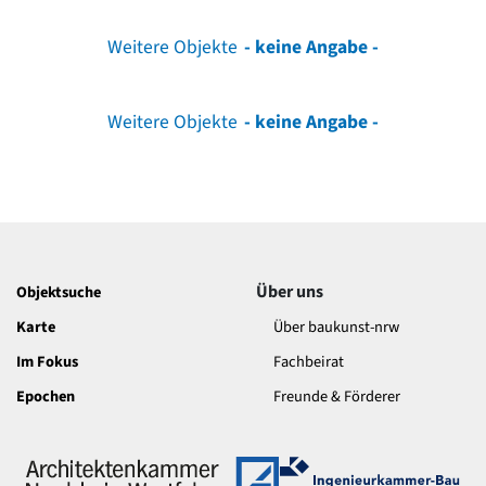
Weitere Objekte
- keine Angabe -
Weitere Objekte
- keine Angabe -
Über uns
Objektsuche
Karte
Über baukunst-nrw
Im Fokus
Fachbeirat
Epochen
Freunde & Förderer