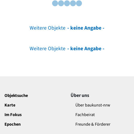
Weitere Objekte
- keine Angabe -
Weitere Objekte
- keine Angabe -
Über uns
Objektsuche
Karte
Über baukunst-nrw
Im Fokus
Fachbeirat
Epochen
Freunde & Förderer