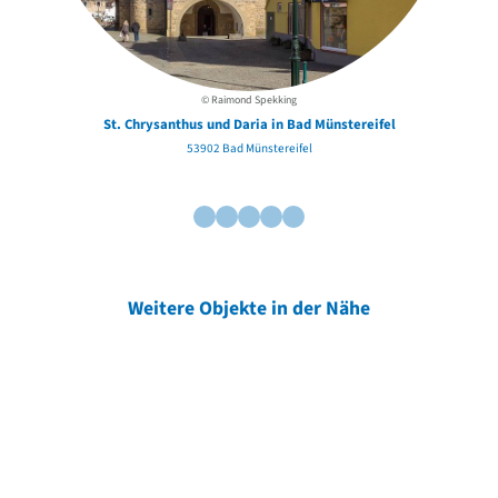
© Raimond Spekking
St. Chrysanthus und Daria in Bad Münstereifel
53902 Bad Münstereifel
Weitere Objekte in der Nähe
Weitere Objekte