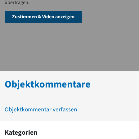
übertragen.
Zustimmen & Video anzeigen
Objektkommentare
Objektkommentar verfassen
Kategorien