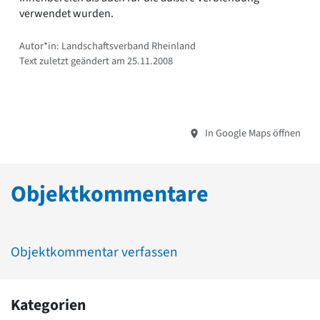
verwendet wurden.
Autor*in: Landschaftsverband Rheinland
Text zuletzt geändert am 25.11.2008
In Google Maps öffnen
Objektkommentare
Objektkommentar verfassen
Kategorien