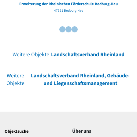
Erweiterung der Rheinischen Förderschule Bedburg-Hau
47551 Bedburg-Hau
Weitere Objekte
Landschaftsverband Rheinland
Weitere
Landschaftsverband Rheinland, Gebäude-
Objekte
und Liegenschaftsmanagement
Über uns
Objektsuche