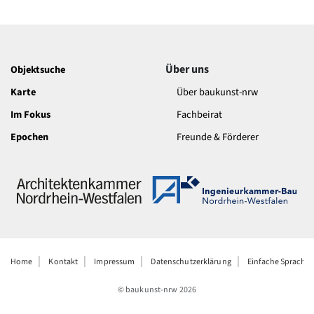
Über uns
Objektsuche
Karte
Über baukunst-nrw
Im Fokus
Fachbeirat
Epochen
Freunde & Förderer
Home
Kontakt
Impressum
Datenschutzerklärung
Einfache Sprache
© baukunst-nrw
2026