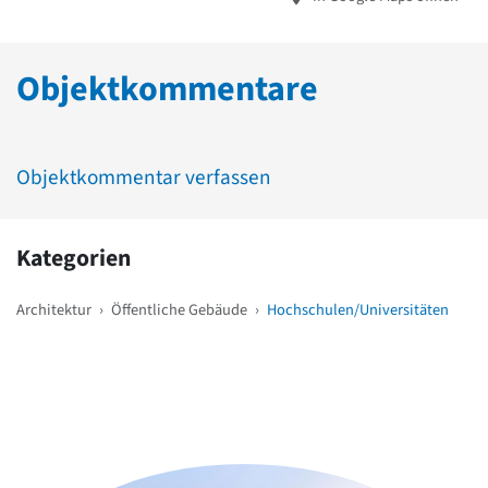
Objektkommentare
Objektkommentar verfassen
Kategorien
Architektur
›
Öffentliche Gebäude
›
Hochschulen/Universitäten
Weitere Objekte
in der Nähe