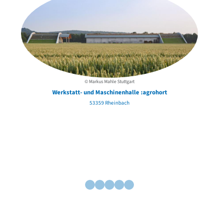
© Markus Mahle Stuttgart
Werkstatt- und Maschinenhalle :agrohort
53359 Rheinbach