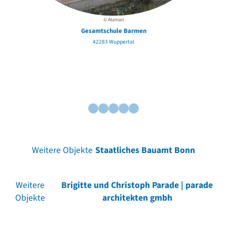
© Atamari
Gesamtschule Barmen
42283 Wuppertal
Weitere Objekte
Staatliches Bauamt Bonn
Weitere
Brigitte und Christoph Parade | parade
Objekte
architekten gmbh