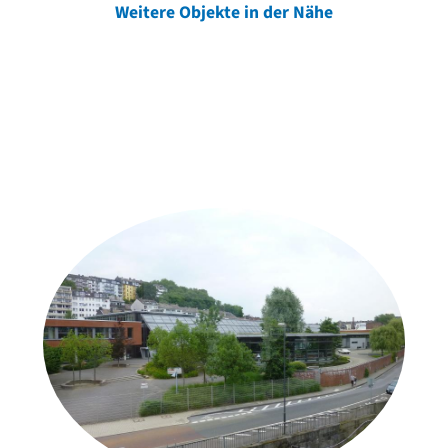
Weitere Objekte in der Nähe
Weitere Objekte
der Urheber*innen