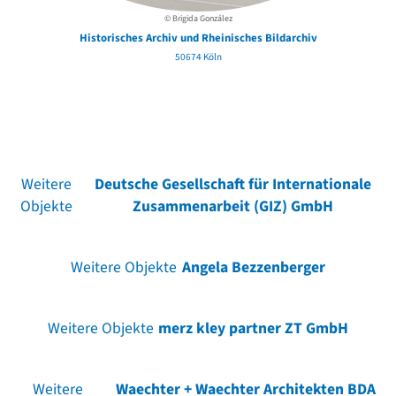
© Brigida González
Historisches Archiv und Rheinisches Bildarchiv
50674 Köln
Weitere
Deutsche Gesellschaft für Interna­tionale
Objekte
Zusammenarbeit (GIZ) GmbH
Weitere Objekte
Angela Bezzenberger
Weitere Objekte
merz kley partner ZT GmbH
Weitere
Waechter + Waechter Architekten BDA