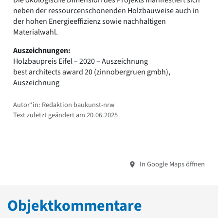
neben der ressourcenschonenden Holzbauweise auch in
der hohen Energieeffizienz sowie nachhaltigen
Materialwahl.
Auszeichnungen:
Holzbaupreis Eifel – 2020 – Auszeichnung
best architects award 20 (zinnobergruen gmbh),
Auszeichnung
Autor*in: Redaktion baukunst-nrw
Text zuletzt geändert am 20.06.2025
In Google Maps öffnen
Objektkommentare