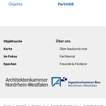
Objekte
PartmbB
Über uns
Objektsuche
Karte
Über baukunst-nrw
Im Fokus
Fachbeirat
Epochen
Freunde & Förderer