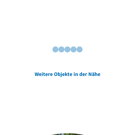
Weitere Objekte in der Nähe
Weitere Objekte
der Urheber*innen