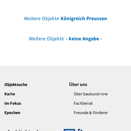
Weitere Objekte
Königreich Preussen
Weitere Objekte
- keine Angabe -
Über uns
Objektsuche
Karte
Über baukunst-nrw
Im Fokus
Fachbeirat
Epochen
Freunde & Förderer