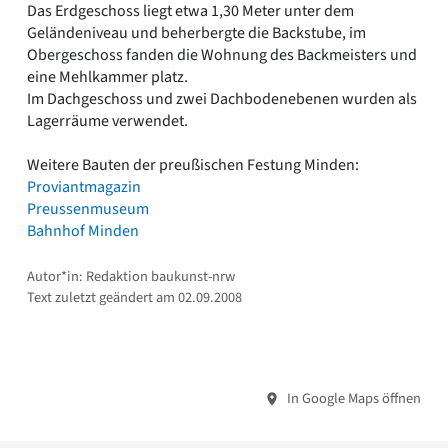
Das Erdgeschoss liegt etwa 1,30 Meter unter dem
Geländeniveau und beherbergte die Backstube, im
Obergeschoss fanden die Wohnung des Backmeisters und
eine Mehlkammer platz.
Im Dachgeschoss und zwei Dachbodenebenen wurden als
Lagerräume verwendet.
Weitere Bauten der preußischen Festung Minden:
Proviantmagazin
Preussenmuseum
Bahnhof Minden
Autor*in: Redaktion baukunst-nrw
Text zuletzt geändert am 02.09.2008
In Google Maps öffnen