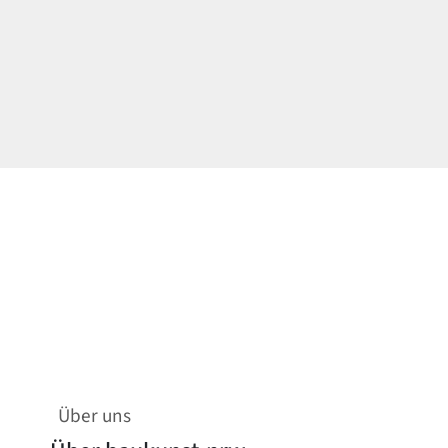
Über uns