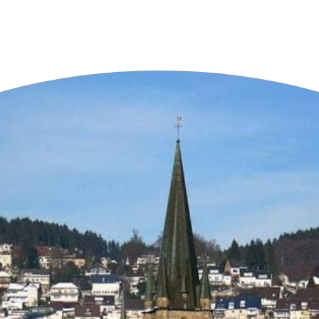
n der Nähe