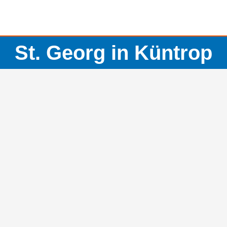
St. Georg in Küntrop