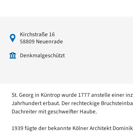
Kirchstraße 16
58809 Neuenrade
Denkmalgeschützt
St. Georg in Küntrop wurde 1777 anstelle einer in
Jahrhundert erbaut. Der rechteckige Bruchsteinb
Dachreiter mit geschweifter Haube.
1939 fügte der bekannte Kölner Architekt Domini