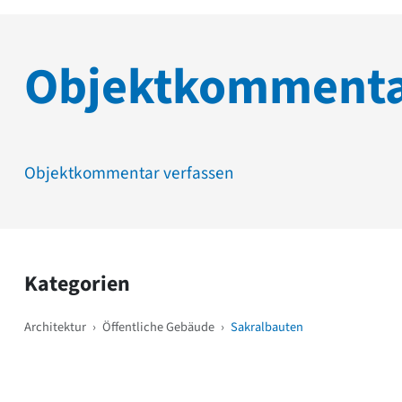
Objektkomment
Objektkommentar verfassen
Kategorien
Architektur
›
Öffentliche Gebäude
›
Sakralbauten