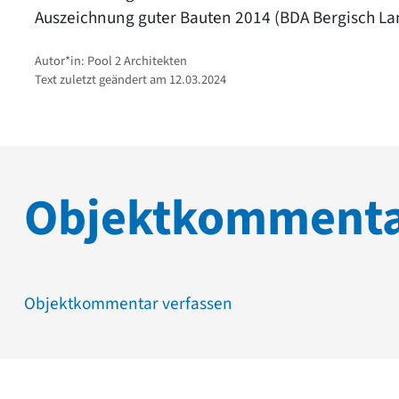
Auszeichnung guter Bauten 2014 (BDA Bergisch La
Autor*in: Pool 2 Architekten
Text zuletzt geändert am 12.03.2024
Objektkomment
Objektkommentar verfassen