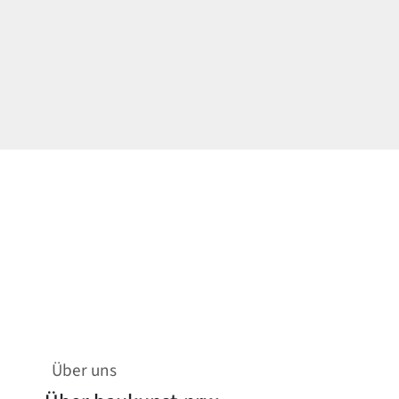
Über uns