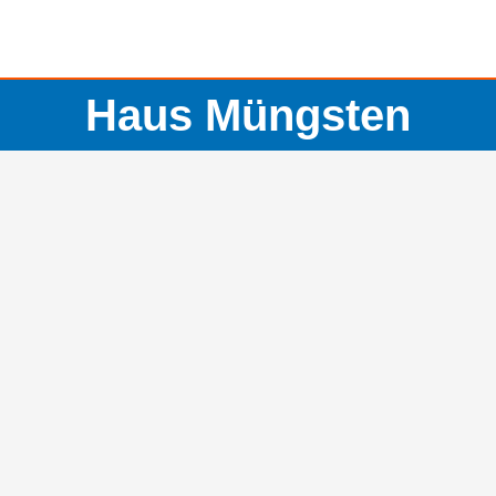
Haus Müngsten