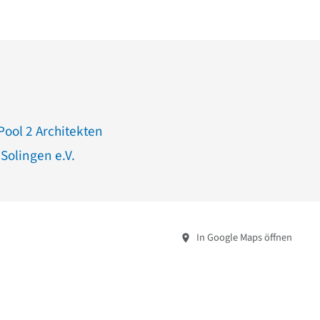
Pool 2 Architekten
Solingen e.V.
In Google Maps öffnen