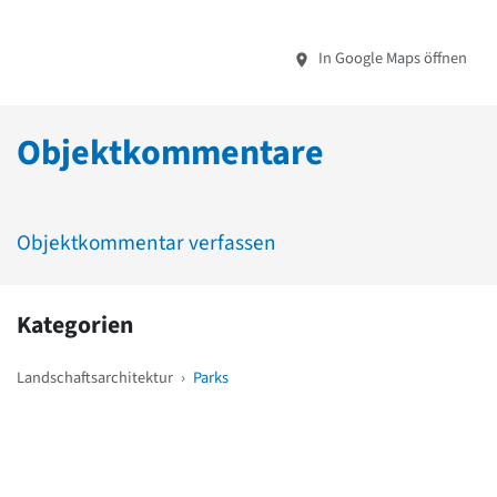
In Google Maps öffnen
Objektkommentare
Objektkommentar verfassen
Kategorien
Landschaftsarchitektur
›
Parks
Weitere Objekte