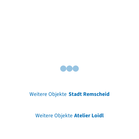
Weitere Objekte
Stadt Remscheid
Weitere Objekte
Atelier Loidl