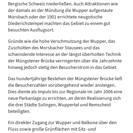
Bergische Schweiz niederließen. Auch Attraktionen wie
der damals an der Mündung die Wupper aufgestaute
Morsbach oder der 1901 errichtete neugotische
Diederichstempel machten das Gebiet zu einem gut
besuchten Ausflugsort.
Gründe wie die hohe Verschmutzung der Wupper, das
Zuschütten des Morsbacher Stausees und das
schwindende Interesse an der längst überholten Technik
der Müngstener Brücke verringerten über die Jahrzehnte
hinweg jedoch stetig den Besucherstrom in das Gebiet.
Das hundertjährige Bestehen der Müngstener Brücke ließ
die Besucherzahlen vorübergehend wieder ansteigen.
Dies diente als Impuls bis zur Regionale im Jahr 2006 eine
neue Parkanlage zu errichten, an deren Realisierung sich
die drei Städte Solingen, Wuppertal und Remscheid
beteiligten.
Ein direkter Zugang zur Wupper und Balkone über den
Fluss sowie große Grünflächen mit Sitz- und