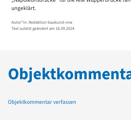
ungeklärt.
Autor*in: Redaktion baukunst-nrw
Text zuletzt geändert am 16.09.2024
Objektkomment
Objektkommentar verfassen