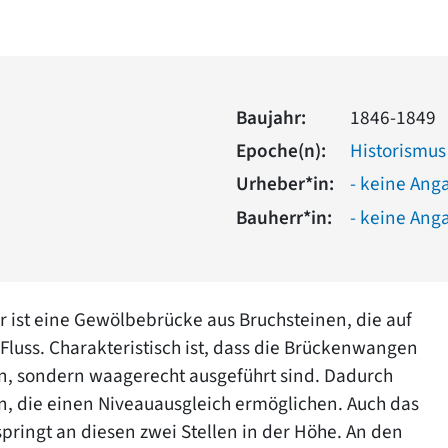
Baujahr:
1846-1849
Epoche(n):
Historismus
Urheber*in:
- keine Ang
Bauherr*in:
- keine Ang
ist eine Gewölbebrücke aus Bruchsteinen, die auf
m Fluss. Charakteristisch ist, dass die Brückenwangen
en, sondern waagerecht ausgeführt sind. Dadurch
, die einen Niveauausgleich ermöglichen. Auch das
pringt an diesen zwei Stellen in der Höhe. An den