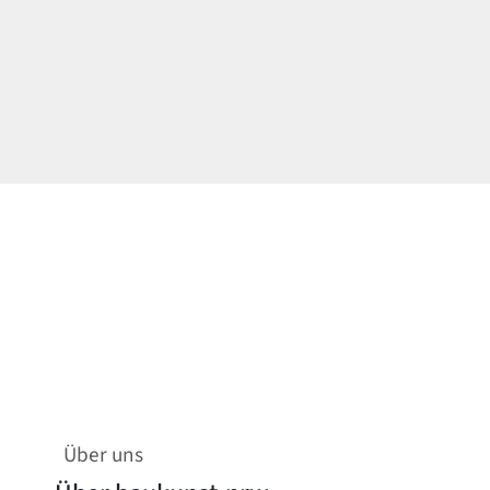
Über uns