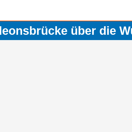
leonsbrücke über die W