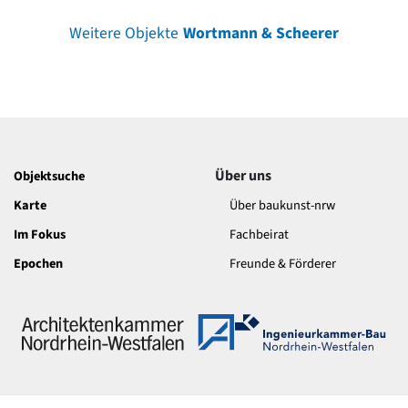
Weitere Objekte
Wortmann & Scheerer
Über uns
Objektsuche
Karte
Über baukunst-nrw
Im Fokus
Fachbeirat
Epochen
Freunde & Förderer