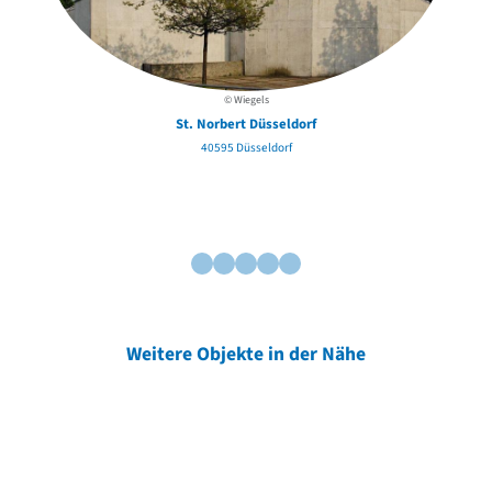
© Wiegels
St. Norbert Düsseldorf
40595 Düsseldorf
Weitere Objekte in der Nähe