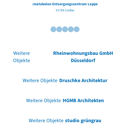
:metabolon Entsorgungszentrum Leppe
51789 Lindlar
Weitere
Rheinwohnungsbau GmbH
Objekte
Düsseldorf
Weitere Objekte
Druschke Architektur
Weitere Objekte
HGMB Architekten
Weitere Objekte
studio grüngrau