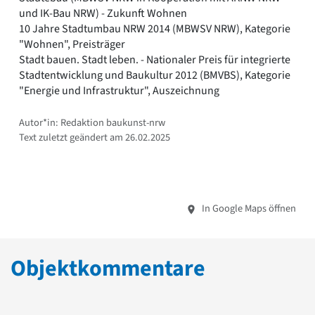
und IK-Bau NRW) - Zukunft Wohnen
10 Jahre Stadtumbau NRW 2014 (MBWSV NRW), Kategorie
"Wohnen", Preisträger
Stadt bauen. Stadt leben. - Nationaler Preis für integrierte
Stadtentwicklung und Baukultur 2012 (BMVBS), Kategorie
"Energie und Infrastruktur", Auszeichnung
Autor*in: Redaktion baukunst-nrw
Text zuletzt geändert am 26.02.2025
In Google Maps öffnen
Objektkommentare