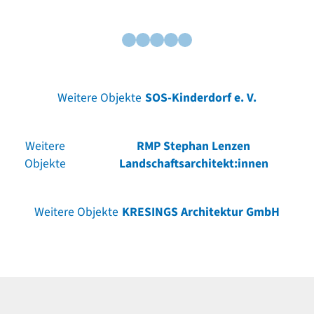
Weitere Objekte
SOS-Kinderdorf e. V.
Weitere
RMP Stephan Lenzen
Objekte
Landschaftsarchitekt:innen
Weitere Objekte
KRESINGS Architektur GmbH