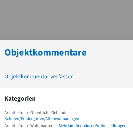
Objektkommentare
Objektkommentar verfassen
Kategorien
Architektur
›
Öffentliche Gebäude
›
Schulen/Kindergärten/Altenwohnanlagen
Architektur
›
Wohnbauten
›
Mehrfamilienhäuser/Wohnsiedlungen