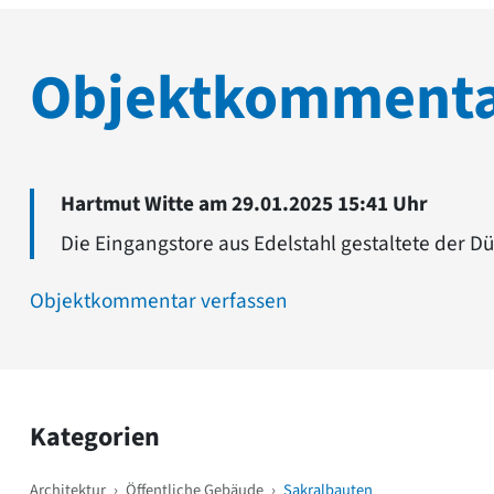
Objektkomment
Hartmut Witte am 29.01.2025 15:41 Uhr
Die Eingangstore aus Edelstahl gestaltete der D
Objektkommentar verfassen
Kategorien
Architektur
›
Öffentliche Gebäude
›
Sakralbauten