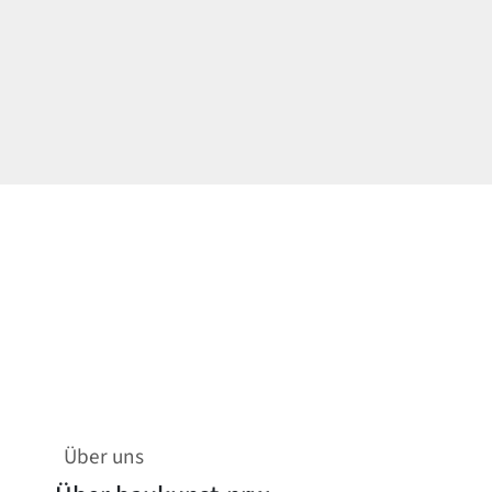
Über uns