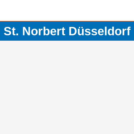
St. Norbert Düsseldorf