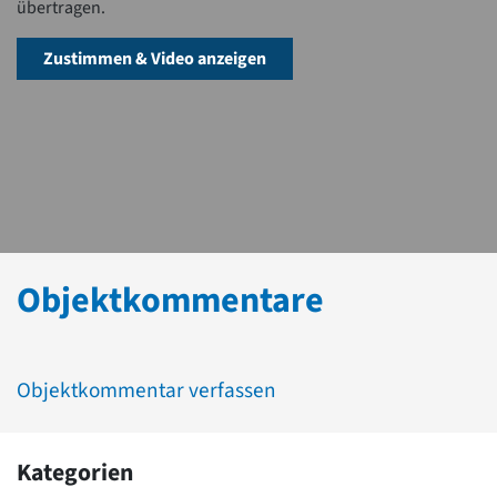
übertragen.
Zustimmen & Video anzeigen
Objektkommentare
Objektkommentar verfassen
Kategorien