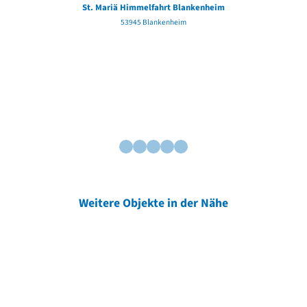
St. Mariä Himmelfahrt Blankenheim
53945 Blankenheim
Weitere Objekte in der Nähe
Weitere Objekte