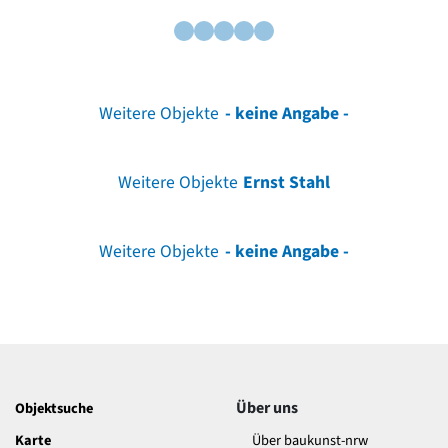
Weitere Objekte
- keine Angabe -
Weitere Objekte
Ernst Stahl
Weitere Objekte
- keine Angabe -
Über uns
Objektsuche
Karte
Über baukunst-nrw