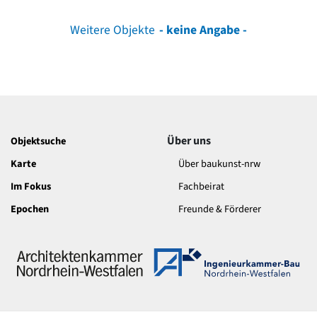
Weitere Objekte
- keine Angabe -
Über uns
Objektsuche
Karte
Über baukunst-nrw
Im Fokus
Fachbeirat
Epochen
Freunde & Förderer