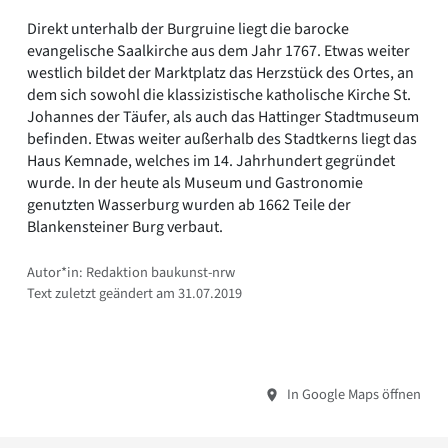
Direkt unterhalb der Burgruine liegt die barocke
evangelische Saalkirche aus dem Jahr 1767. Etwas weiter
westlich bildet der Marktplatz das Herzstück des Ortes, an
dem sich sowohl die klassizistische katholische Kirche St.
Johannes der Täufer, als auch das Hattinger Stadtmuseum
befinden. Etwas weiter außerhalb des Stadtkerns liegt das
Haus Kemnade, welches im 14. Jahrhundert gegründet
wurde. In der heute als Museum und Gastronomie
genutzten Wasserburg wurden ab 1662 Teile der
Blankensteiner Burg verbaut.
Autor*in: Redaktion baukunst-nrw
Text zuletzt geändert am 31.07.2019
In Google Maps öffnen