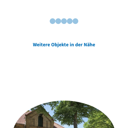
Weitere Objekte in der Nähe
Weitere Objekte
der Urheber*innen