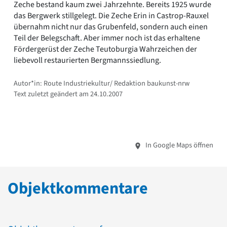
Zeche bestand kaum zwei Jahrzehnte. Bereits 1925 wurde
das Bergwerk stillgelegt. Die Zeche Erin in Castrop-Rauxel
übernahm nicht nur das Grubenfeld, sondern auch einen
Teil der Belegschaft. Aber immer noch ist das erhaltene
Fördergerüst der Zeche Teutoburgia Wahrzeichen der
liebevoll restaurierten Bergmannssiedlung.
Autor*in: Route Industriekultur/ Redaktion baukunst-nrw
Text zuletzt geändert am 24.10.2007
In Google Maps öffnen
Objektkommentare