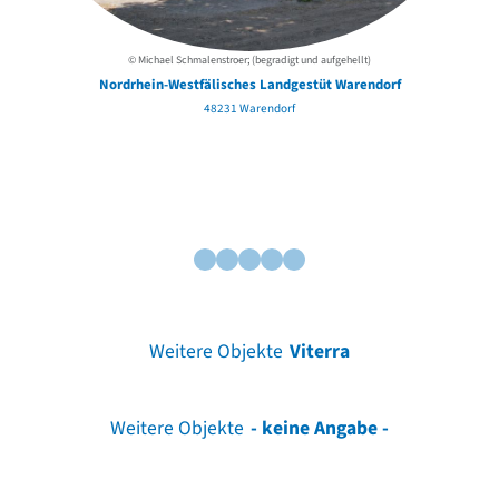
© Michael Schmalenstroer; (begradigt und aufgehellt)
Nordrhein-Westfälisches Landgestüt Warendorf
48231 Warendorf
Weitere Objekte
Viterra
Weitere Objekte
- keine Angabe -