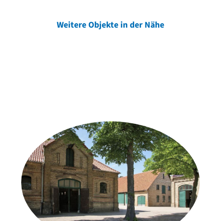
Weitere Objekte in der Nähe
Weitere Objekte
der Urheber*innen