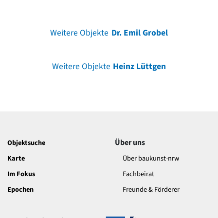
Weitere Objekte
Dr. Emil Grobel
Weitere Objekte
Heinz Lüttgen
Über uns
Objektsuche
Karte
Über baukunst-nrw
Im Fokus
Fachbeirat
Epochen
Freunde & Förderer