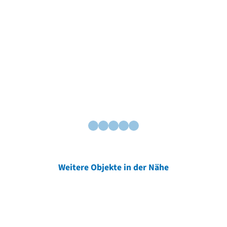
Weitere Objekte in der Nähe