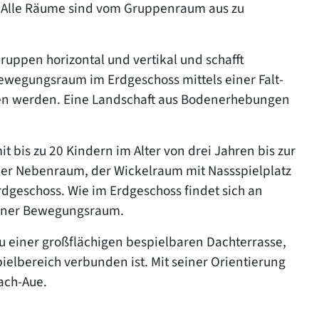
 Alle Räume sind vom Gruppenraum aus zu
ruppen horizontal und vertikal und schafft
Bewegungsraum im Erdgeschoss mittels einer Falt-
n werden. Eine Landschaft aus Bodenerhebungen
 bis zu 20 Kindern im Alter von drei Jahren bis zur
er Nebenraum, der Wickelraum mit Nassspielplatz
rdgeschoss. Wie im Erdgeschoss findet sich an
egener Bewegungsraum.
 einer großflächigen bespielbaren Dachterrasse,
ielbereich verbunden ist. Mit seiner Orientierung
ach-Aue.