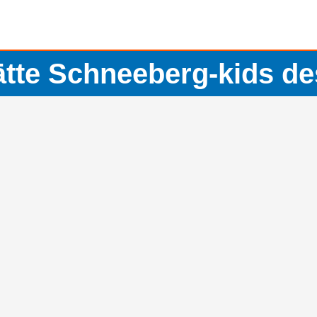
ätte Schneeberg-kids d