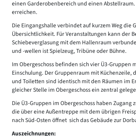
einen Garderobenbereich und einen Abstellraum.
erreichen.
Die Eingangshalle verbindet auf kurzem Weg die G
Übersichtlichkeit. Für Veranstaltungen kann der 
Schiebeverglasung mit dem Hallenraum verbunde
und -wellen ist Spielzeug, Tribüne oder Bühne.
Im Obergeschoss befinden sich vier Ü3-Gruppen mit
Einschulung. Der Gruppenraum mit Küchenzeile, d
und Toiletten sind identisch mit den Räumen im E
gleicher Stelle im Obergeschoss ein zentral gel
Die Ü3-Gruppen im Obergeschoss haben Zugang zu
die über eine Außentreppe mit dem übrigen Freisp
nach Süd-Osten öffnet sich das Gebäude zur Dorb
Auszeichnungen: