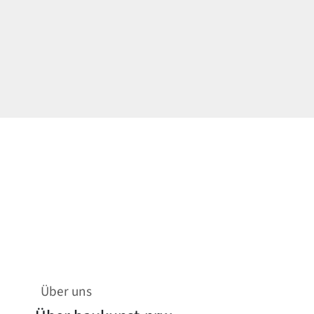
Über uns