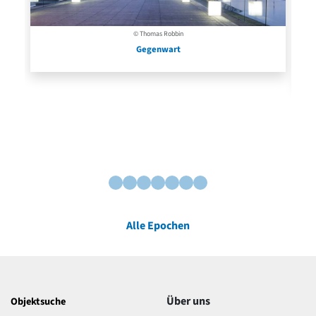
© Thomas Robbin
Gegenwart
Alle Epochen
Über uns
Objektsuche