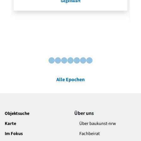
Gegenwart
Alle Epochen
Über uns
Objektsuche
Karte
Über baukunst-nrw
Im Fokus
Fachbeirat