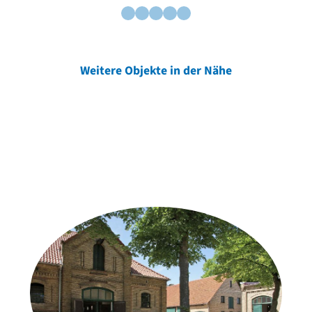
Weitere Objekte in der Nähe
Weitere Objekte
der Urheber*innen