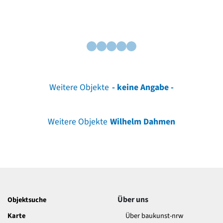
Weitere Objekte
- keine Angabe -
Weitere Objekte
Wilhelm Dahmen
Über uns
Objektsuche
Karte
Über baukunst-nrw