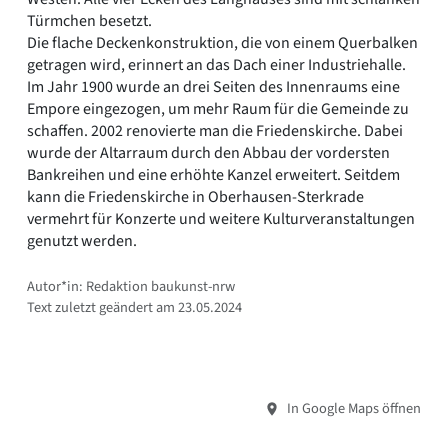
Türmchen besetzt.
Die flache Deckenkonstruktion, die von einem Querbalken
getragen wird, erinnert an das Dach einer Industriehalle.
Im Jahr 1900 wurde an drei Seiten des Innenraums eine
Empore eingezogen, um mehr Raum für die Gemeinde zu
schaffen. 2002 renovierte man die Friedenskirche. Dabei
wurde der Altarraum durch den Abbau der vordersten
Bankreihen und eine erhöhte Kanzel erweitert. Seitdem
kann die Friedenskirche in Oberhausen-Sterkrade
vermehrt für Konzerte und weitere Kulturveranstaltungen
genutzt werden.
Autor*in: Redaktion baukunst-nrw
Text zuletzt geändert am 23.05.2024
In Google Maps öffnen