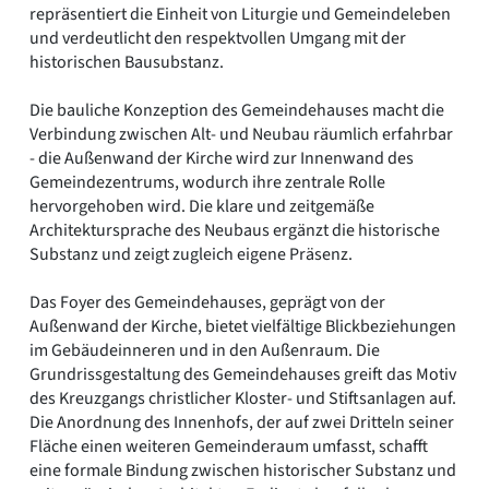
repräsentiert die Einheit von Liturgie und Gemeindeleben
und verdeutlicht den respektvollen Umgang mit der
historischen Bausubstanz.
Die bauliche Konzeption des Gemeindehauses macht die
Verbindung zwischen Alt- und Neubau räumlich erfahrbar
- die Außenwand der Kirche wird zur Innenwand des
Gemeindezentrums, wodurch ihre zentrale Rolle
hervorgehoben wird. Die klare und zeitgemäße
Architektursprache des Neubaus ergänzt die historische
Substanz und zeigt zugleich eigene Präsenz.
Das Foyer des Gemeindehauses, geprägt von der
Außenwand der Kirche, bietet vielfältige Blickbeziehungen
im Gebäudeinneren und in den Außenraum. Die
Grundrissgestaltung des Gemeindehauses greift das Motiv
des Kreuzgangs christlicher Kloster- und Stiftsanlagen auf.
Die Anordnung des Innenhofs, der auf zwei Dritteln seiner
Fläche einen weiteren Gemeinderaum umfasst, schafft
eine formale Bindung zwischen historischer Substanz und