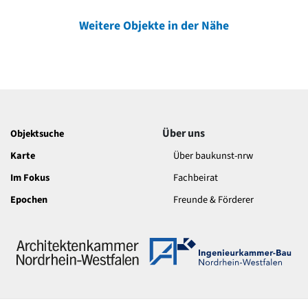
Weitere Objekte in der Nähe
Über uns
Objektsuche
Karte
Über baukunst-nrw
Im Fokus
Fachbeirat
Epochen
Freunde & Förderer