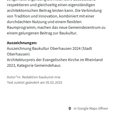
respektieren und gleichzeitig einen eigenständigen
architektonischen Beitrag leisten kann. Die Verbindung
von Tradition und Innovation, kombiniert mit einer
durchdachten Nutzung und einem flexiblen
Raumprogramm, machen das neue Gemeindezentrum zu
einem gelungenen Beitrag zur Baukultur.
Auszeichnungen:
Auszeichnung Baukultur Oberhausen 2024 (Stadt
Oberhausen)
Architekturpreis der Evangelischen Kirche im Rheinland
2023, Kategorie Gemeindehaus
Autor*in: Redaktion baukunst-nrw
Text zuletzt geändert am 05.02.2025
In Google Maps öffnen