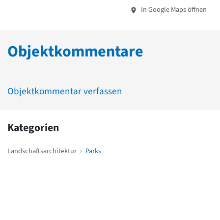
In Google Maps öffnen
Objektkommentare
Objektkommentar verfassen
Kategorien
Landschaftsarchitektur
›
Parks
Weitere Objekte
in der Nähe