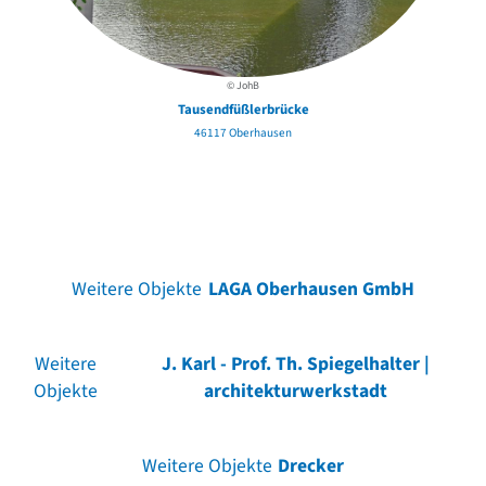
© JohB
Tausendfüßlerbrücke
46117 Oberhausen
Weitere Objekte
LAGA Oberhausen GmbH
Weitere
J. Karl - Prof. Th. Spiegelhalter |
Objekte
architekturwerkstadt
Weitere Objekte
Drecker