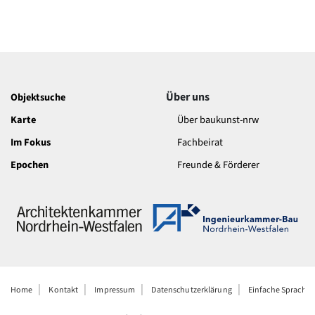
Über uns
Objektsuche
Karte
Über baukunst-nrw
Im Fokus
Fachbeirat
Epochen
Freunde & Förderer
Home
Kontakt
Impressum
Datenschutzerklärung
Einfache Sprache