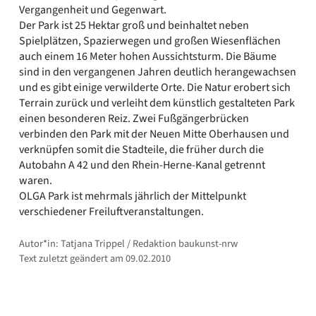
Vergangenheit und Gegenwart.
Der Park ist 25 Hektar groß und beinhaltet neben
Spielplätzen, Spazierwegen und großen Wiesenflächen
auch einem 16 Meter hohen Aussichtsturm. Die Bäume
sind in den vergangenen Jahren deutlich herangewachsen
und es gibt einige verwilderte Orte. Die Natur erobert sich
Terrain zurück und verleiht dem künstlich gestalteten Park
einen besonderen Reiz. Zwei Fußgängerbrücken
verbinden den Park mit der Neuen Mitte Oberhausen und
verknüpfen somit die Stadteile, die früher durch die
Autobahn A 42 und den Rhein-Herne-Kanal getrennt
waren.
OLGA Park ist mehrmals jährlich der Mittelpunkt
verschiedener Freiluftveranstaltungen.
Autor*in: Tatjana Trippel / Redaktion baukunst-nrw
Text zuletzt geändert am 09.02.2010