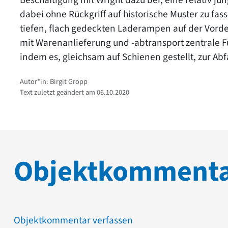
dabei ohne Rückgriff auf historische Muster zu fa
tiefen, flach gedeckten Laderampen auf der Vorde
mit Warenanlieferung und -abtransport zentrale 
indem es, gleichsam auf Schienen gestellt, zur Abfa
Autor*in: Birgit Gropp
Text zuletzt geändert am 06.10.2020
Objektkomment
Objektkommentar verfassen