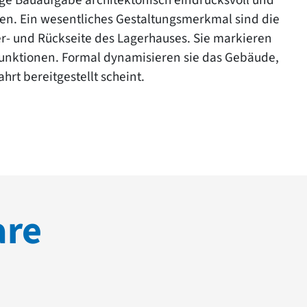
ssen. Ein wesentliches Gestaltungsmerkmal sind die
r- und Rückseite des Lagerhauses. Sie markieren
Funktionen. Formal dynamisieren sie das Gebäude,
hrt bereitgestellt scheint.
are