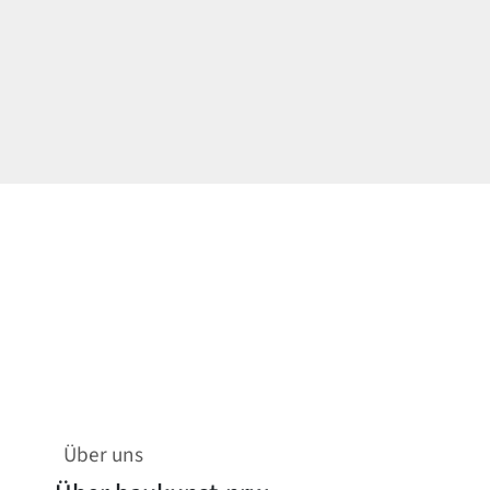
Über uns