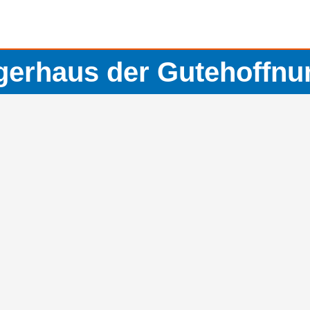
gerhaus der Gutehoffnu