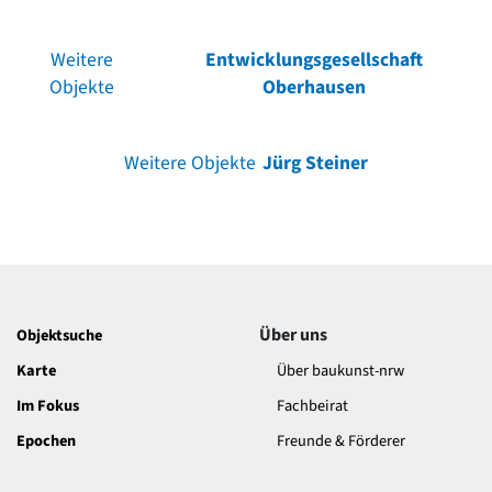
Weitere
Entwicklungsgesellschaft
Objekte
Oberhausen
Weitere Objekte
Jürg Steiner
Über uns
Objektsuche
Karte
Über baukunst-nrw
Im Fokus
Fachbeirat
Epochen
Freunde & Förderer