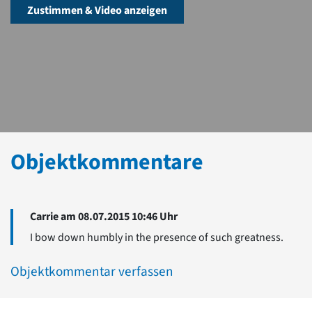
Zustimmen & Video anzeigen
Objektkommentare
Carrie am 08.07.2015 10:46 Uhr
I bow down humbly in the presence of such greatness.
Objektkommentar verfassen