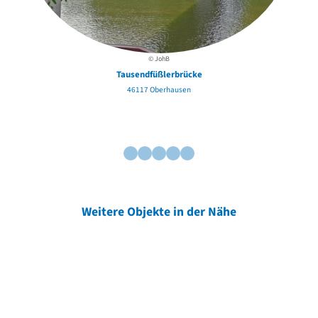
© JohB
Tausendfüßlerbrücke
46117 Oberhausen
Weitere Objekte in der Nähe
Weitere Objekte