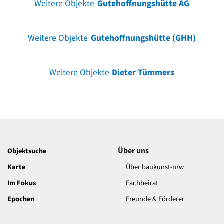
Weitere Objekte
Gutehoffnungshütte AG
Weitere Objekte
Gutehoffnungshütte (GHH)
Weitere Objekte
Dieter Tümmers
Über uns
Objektsuche
Karte
Über baukunst-nrw
Im Fokus
Fachbeirat
Epochen
Freunde & Förderer