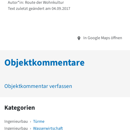
Autor*in: Route der Wohnkultur
Text zuletzt geändert am 04.09.2017
In Google Maps öffnen
Objektkommentare
Objektkommentar verfassen
Kategorien
Ingenieurbau
›
Türme
Ingenieurbau
›
Wasserwirtschaft