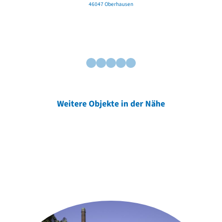
46047 Oberhausen
Weitere Objekte in der Nähe
Weitere Objekte
der Urheber*innen