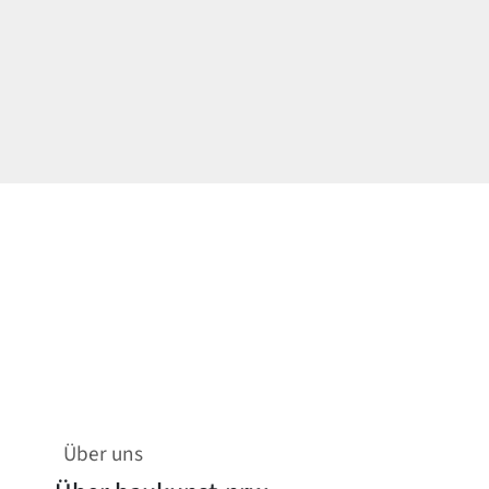
Über uns