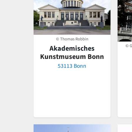
© Thomas Robbin
© G
Akademisches
Kunstmuseum Bonn
53113 Bonn