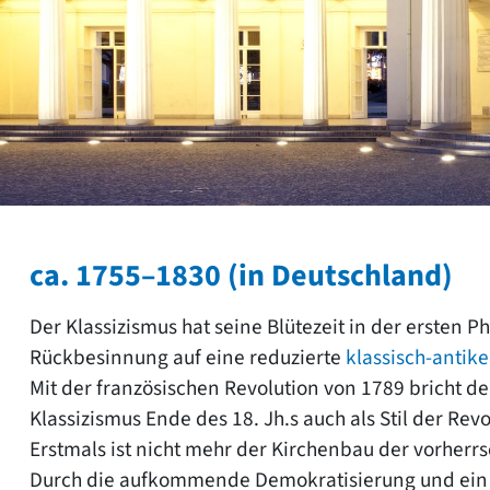
ca. 1755–1830 (in Deutschland)
Der Klassizismus hat seine Blütezeit in der ersten Ph
Rückbesinnung auf eine reduzierte
klassisch-antike
Mit der französischen Revolution von 1789 bricht d
Klassizismus Ende des 18. Jh.s auch als Stil der Revo
Erstmals ist nicht mehr der Kirchenbau der vorherr
Durch die aufkommende Demokratisierung und ein n