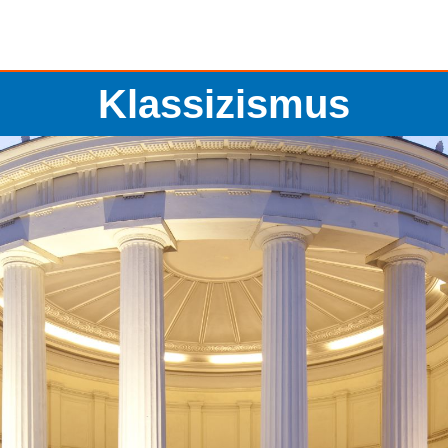
Klassizismus