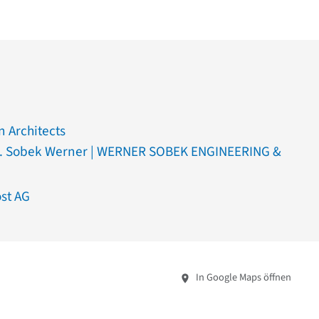
 Architects
ng. Sobek Werner | WERNER SOBEK ENGINEERING &
st AG
In Google Maps öffnen