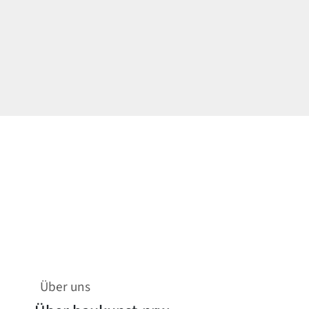
Über uns