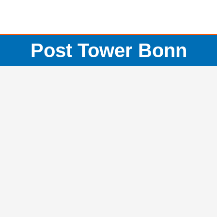
Post Tower Bonn