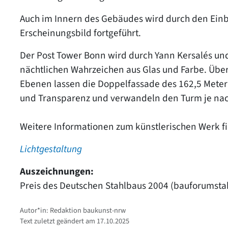
Auch im Innern des Gebäudes wird durch den Ein
Erscheinungsbild fortgeführt.
Der Post Tower Bonn wird durch Yann Kersalés und
nächtlichen Wahrzeichen aus Glas und Farbe. Übe
Ebenen lassen die Doppelfassade des 162,5 Meter
und Transparenz und verwandeln den Turm je nach
Weitere Informationen zum künstlerischen Werk fi
Lichtgestaltung
Auszeichnungen:
Preis des Deutschen Stahlbaus 2004 (bauforumsta
Autor*in: Redaktion baukunst-nrw
Text zuletzt geändert am 17.10.2025