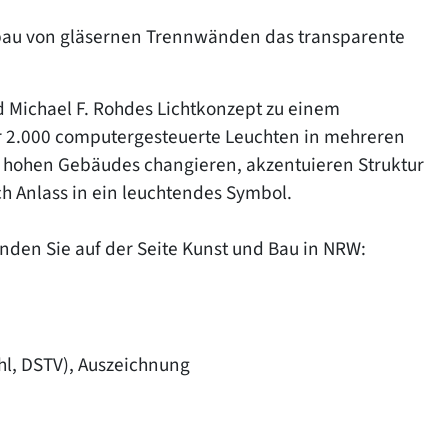
bau von gläsernen Trennwänden das transparente
 Michael F. Rohdes Lichtkonzept zu einem
r 2.000 computergesteuerte Leuchten in mehreren
 hohen Gebäudes changieren, akzentuieren Struktur
 Anlass in ein leuchtendes Symbol.
nden Sie auf der Seite Kunst und Bau in NRW:
hl, DSTV), Auszeichnung