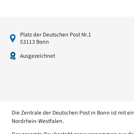
Platz der Deutschen Post Nr.1
53113 Bonn
Ausgezeichnet
Die Zentrale der Deutschen Post in Bonn ist mit 
Nordrhein-Westfalen.