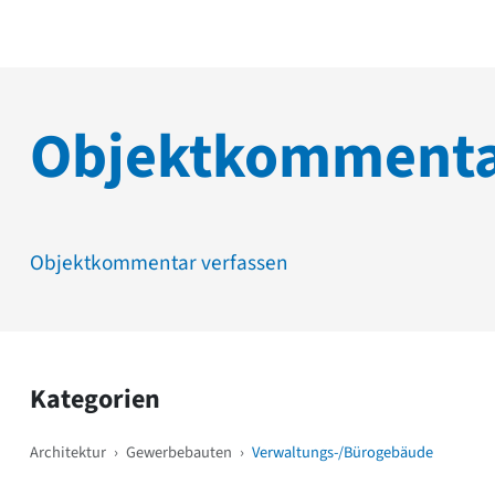
Objektkomment
Objektkommentar verfassen
Kategorien
Architektur
›
Gewerbebauten
›
Verwaltungs-/Bürogebäude