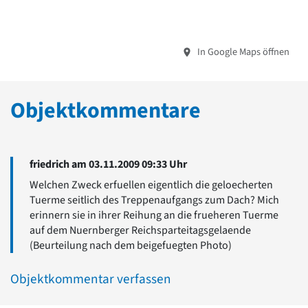
In Google Maps öffnen
Objektkommentare
friedrich am 03.11.2009 09:33 Uhr
Welchen Zweck erfuellen eigentlich die geloecherten
Tuerme seitlich des Treppenaufgangs zum Dach? Mich
erinnern sie in ihrer Reihung an die frueheren Tuerme
auf dem Nuernberger Reichsparteitagsgelaende
(Beurteilung nach dem beigefuegten Photo)
Objektkommentar verfassen