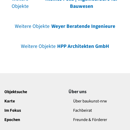
Objekte
Bauwesen
Weitere Objekte
Weyer Beratende Ingenieure
Weitere Objekte
HPP Architekten GmbH
Über uns
Objektsuche
Karte
Über baukunst-nrw
Im Fokus
Fachbeirat
Epochen
Freunde & Förderer