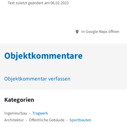
Text zuletzt geändert am 06.02.2023
In Google Maps öffnen
Objektkommentare
Objektkommentar verfassen
Kategorien
Ingenieurbau
›
Tragwerk
Architektur
›
Öffentliche Gebäude
›
Sportbauten