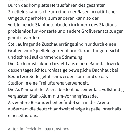
Durch das komplette Herausfahren des gesamten
Spielfelds kann sich zum einen der Rasen in natürlicher
Umgebung erholen, zum anderen kann so der
verbleibende Stahlbetonboden im Innern des Stadions
problemlos für Konzerte und andere Großveranstaltungen
genutzt werden.
Steil aufragende Zuschauerränge sind nur durch einen
Graben vom Spielfeld getrennt und Garant für gute Sicht
und schnell aufkommende Stimmung.
Die Dachkonstruktion besteht aus einem Raumfachwerk,
dessen tageslichtdurchlässige bewegliche Dachhaut bei
Bedarf zur Seite gefahren werden kann und so das
Stadion in eine Freiluftarena verwandelt.
Die Außenhaut der Arena besteht aus einer fast vollständig
verglasten Stahl-Aluminium-Vorhangfassade.
Als weitere Besonderheit befindet sich in der Arena
außerdem die deutschlandweit einzige Kapelle innerhalb
eines Stadions.
Autor*in: Redaktion baukunst-nrw