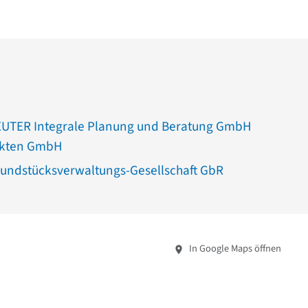
UTER Integrale Planung und Beratung GmbH
ekten GmbH
undstücksverwaltungs-Gesellschaft GbR
In Google Maps öffnen