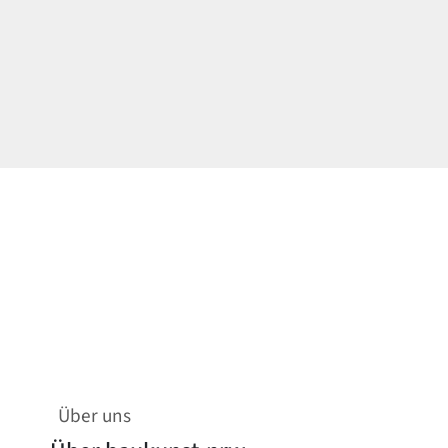
Über uns