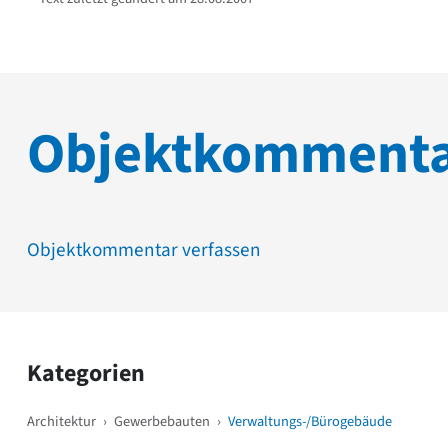
Objektkomment
Objektkommentar verfassen
Kategorien
Architektur
›
Gewerbebauten
›
Verwaltungs-/Bürogebäude