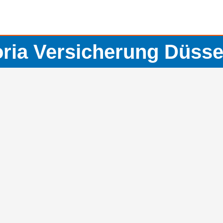
oria Versicherung Düsse