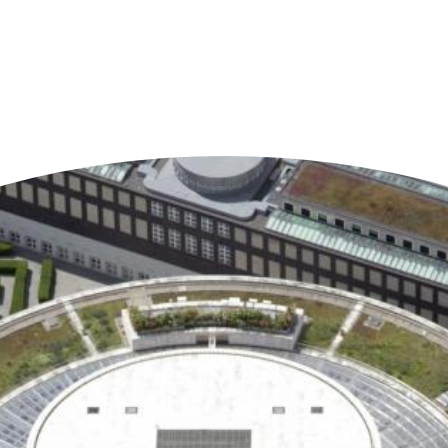
n der Nähe