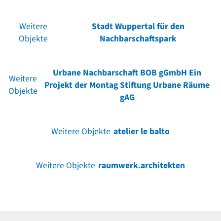
Weitere
Stadt Wuppertal für den
Objekte
Nachbarschaftspark
Urbane Nachbarschaft BOB gGmbH Ein
Weitere
Projekt der Montag Stiftung Urbane Räume
Objekte
gAG
Weitere Objekte
atelier le balto
Weitere Objekte
raumwerk.architekten