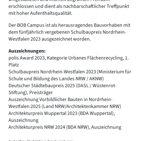
erschlossen und dient als nachbarschaftlicher Treffpunkt
mit hoher Aufenthaltsqualität.
Der BOB Campus ist als herausragendes Bauvorhaben mit
dem fünfjährlich vergebenen Schulbaupreis Nordrhein-
Westfalen 2023 ausgezeichnet worden.
Auszeichnungen:
polis Award 2023, Kategorie Urbanes Flächenrecycling, 1.
Platz
Schulbaupreis Nordrhein-Westfalen 2023 (Ministerium für
Schule und Bildung des Landes NRW / AKNW)
Deutscher Städtebaupreis 2025 (DASL / Wüstenrot-
Stiftung), Preisträger
Auszeichnung Vorbildlicher Bauten in Nordrhein-
Westfalen 2025 (Land NRW/Architektenkammer NRW)
Architekturpreis Wuppertal 2023 (BDA Wuppertal),
Auszeichnung
Architekturpreis NRW 2024 (BDA NRW), Auszeichnung