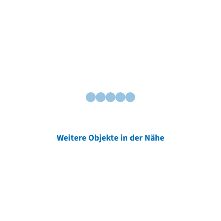
Weitere Objekte in der Nähe
Weitere Objekte