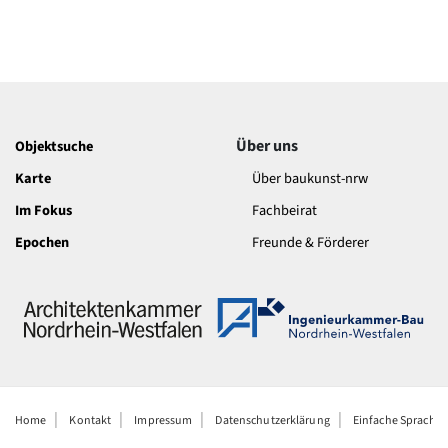
Über uns
Objektsuche
Karte
Über baukunst-nrw
Im Fokus
Fachbeirat
Epochen
Freunde & Förderer
Home
Kontakt
Impressum
Datenschutzerklärung
Einfache Sprache