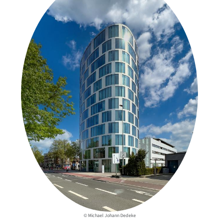
© Michael Johann Dedeke