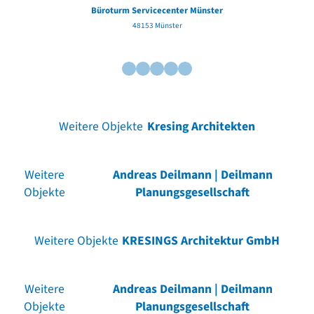
Büroturm Servicecenter Münster
48153 Münster
Weitere Objekte
Kresing Architekten
Weitere
Andreas Deilmann | Deilmann
Objekte
Planungsgesellschaft
Weitere Objekte
KRESINGS Architektur GmbH
Weitere
Andreas Deilmann | Deilmann
Objekte
Planungsgesellschaft