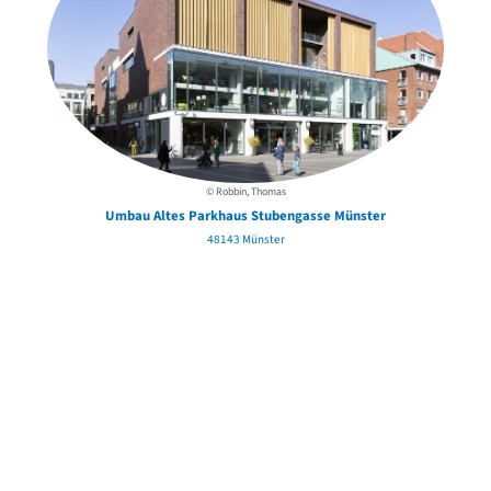
© Robbin, Thomas
Umbau Altes Parkhaus Stubengasse Münster
48143 Münster