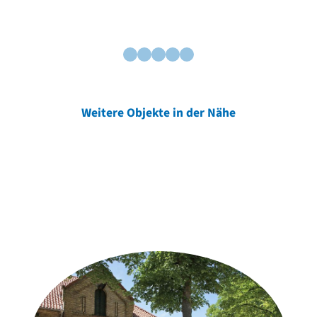
Weitere Objekte in der Nähe
Weitere Objekte
der Urheber*innen