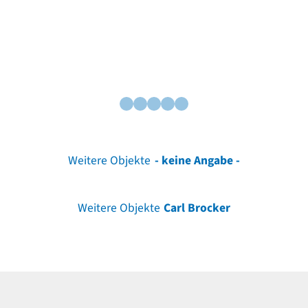
Weitere Objekte
- keine Angabe -
Weitere Objekte
Carl Brocker