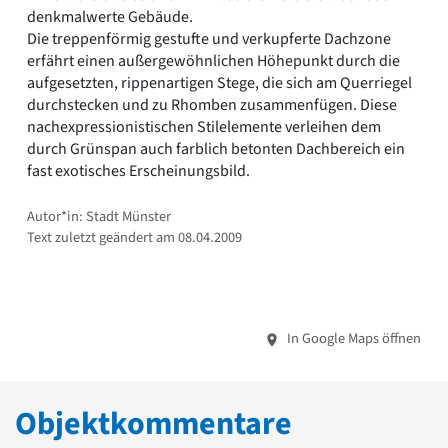
denkmalwerte Gebäude.
Die treppenförmig gestufte und verkupferte Dachzone
erfährt einen außergewöhnlichen Höhepunkt durch die
aufgesetzten, rippenartigen Stege, die sich am Querriegel
durchstecken und zu Rhomben zusammenfügen. Diese
nachexpressionistischen Stilelemente verleihen dem
durch Grünspan auch farblich betonten Dachbereich ein
fast exotisches Erscheinungsbild.
Autor*in: Stadt Münster
Text zuletzt geändert am 08.04.2009
In Google Maps öffnen
Objektkommentare