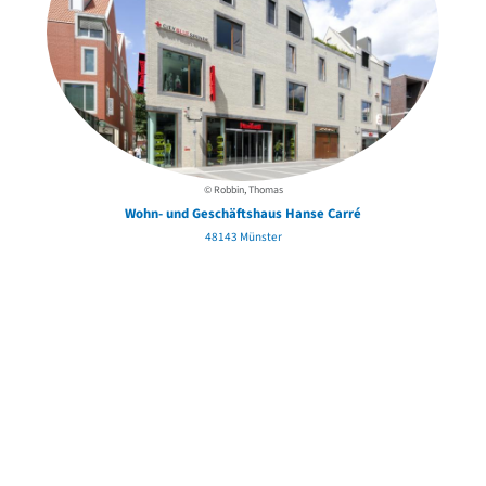
© Robbin, Thomas
Wohn- und Geschäftshaus Hanse Carré
48143 Münster