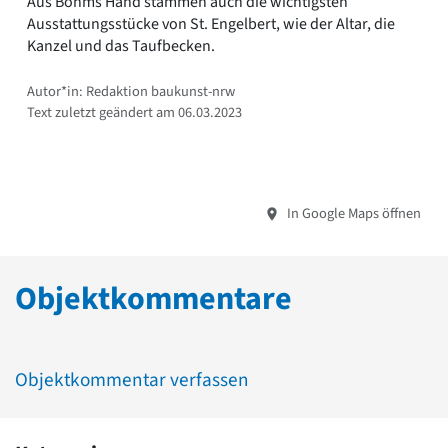
Aus Böhms Hand stammen auch die wichtigsten
Ausstattungsstücke von St. Engelbert, wie der Altar, die
Kanzel und das Taufbecken.
Autor*in: Redaktion baukunst-nrw
Text zuletzt geändert am 06.03.2023
In Google Maps öffnen
Objektkommentare
Objektkommentar verfassen