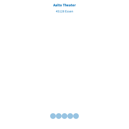
Aalto Theater
45128 Essen