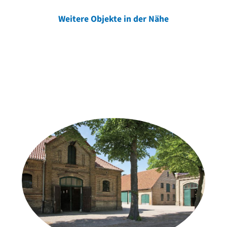
Weitere Objekte in der Nähe
Weitere Objekte
der Urheber*innen