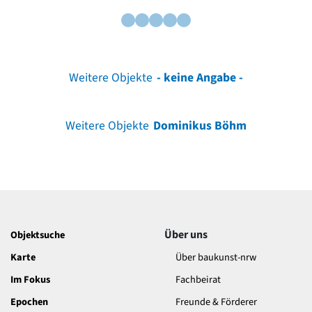
Weitere Objekte
- keine Angabe -
Weitere Objekte
Dominikus Böhm
Über uns
Objektsuche
Karte
Über baukunst-nrw
Im Fokus
Fachbeirat
Epochen
Freunde & Förderer