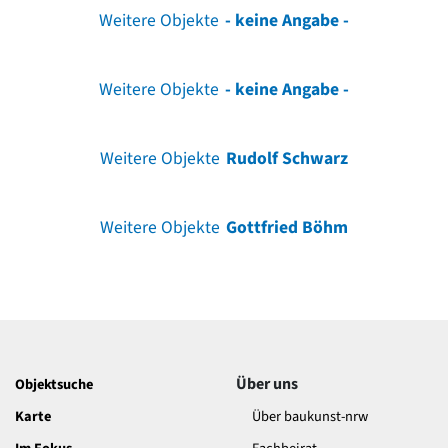
Weitere Objekte
- keine Angabe -
Weitere Objekte
- keine Angabe -
Weitere Objekte
Rudolf Schwarz
Weitere Objekte
Gottfried Böhm
Über uns
Objektsuche
Karte
Über baukunst-nrw