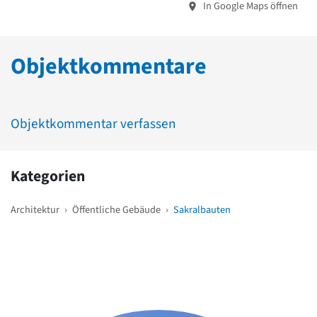
In Google Maps öffnen
Objektkommentare
Objektkommentar verfassen
Kategorien
Architektur
›
Öffentliche Gebäude
›
Sakralbauten
Weitere Objekte
in der Nähe