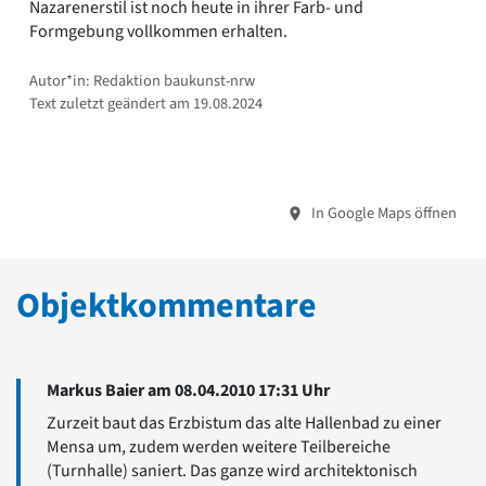
Nazarenerstil ist noch heute in ihrer Farb- und
Formgebung vollkommen erhalten.
Autor*in: Redaktion baukunst-nrw
Text zuletzt geändert am 19.08.2024
In Google Maps öffnen
Objektkommentare
Markus Baier am 08.04.2010 17:31 Uhr
Zurzeit baut das Erzbistum das alte Hallenbad zu einer
Mensa um, zudem werden weitere Teilbereiche
(Turnhalle) saniert. Das ganze wird architektonisch