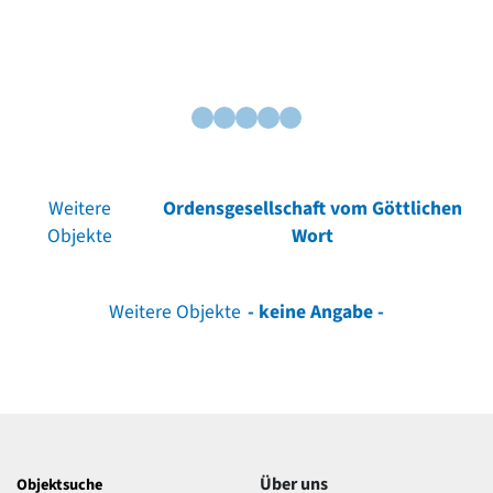
Weitere
Ordensgesellschaft vom Göttlichen
Objekte
Wort
Weitere Objekte
- keine Angabe -
Über uns
Objektsuche