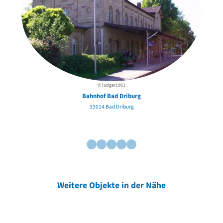
© ludger1961
Bahnhof Bad Driburg
33014 Bad Driburg
Weitere Objekte in der Nähe