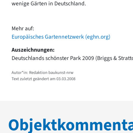
wenige Gärten in Deutschland.
Mehr auf:
Europäisches Gartennetzwerk (eghn.org)
Auszeichnungen:
Deutschlands schönster Park 2009 (Briggs & Stratto
Autor*in: Redaktion baukunst-nrw
Text zuletzt geändert am 03.03.2008
Objektkomment