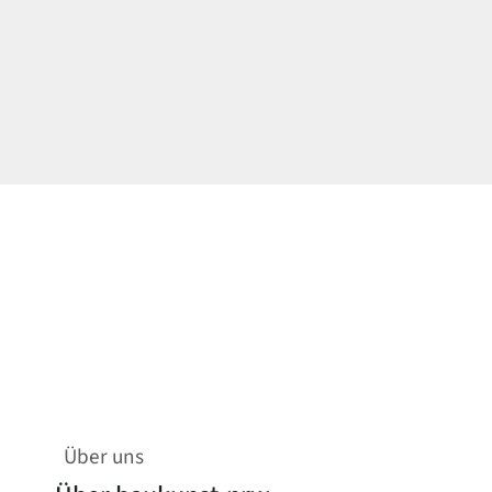
Über uns