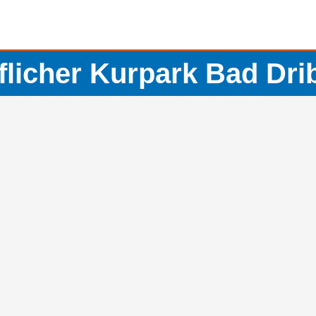
flicher Kurpark Bad Dri