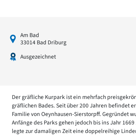
Am Bad
33014 Bad Driburg
Ausgezeichnet
Der gräfliche Kurpark ist ein mehrfach preisgekrön
gräflichen Bades. Seit über 200 Jahren befindet er
Familie von Oeynhausen-Sierstorpff. Gegründet wur
Anfänge des Parks gehen jedoch bis ins Jahr 1669
legte zur damaligen Zeit eine doppelreihige Linde