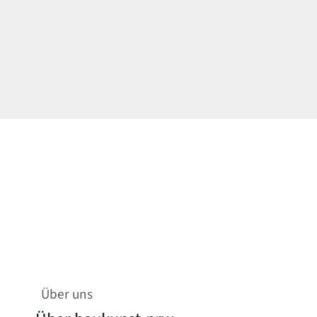
Über uns