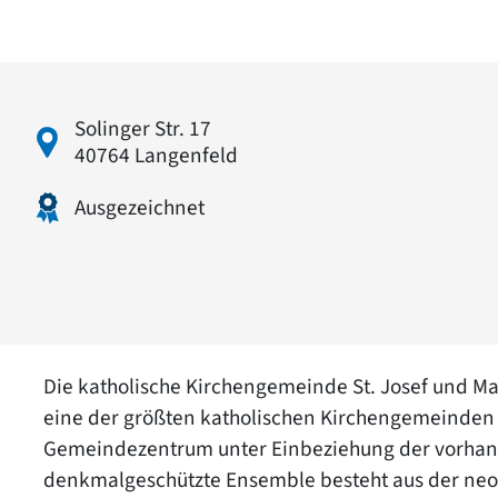
Solinger Str. 17
40764 Langenfeld
Ausgezeichnet
Die katholische Kirchengemeinde St. Josef und Mar
eine der größten katholischen Kirchengemeinden
Gemeindezentrum unter Einbeziehung der vorhand
denkmalgeschützte Ensemble besteht aus der neo