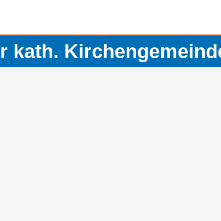
 kath. Kirchengemeinde 