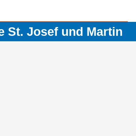
St. Josef und Martin