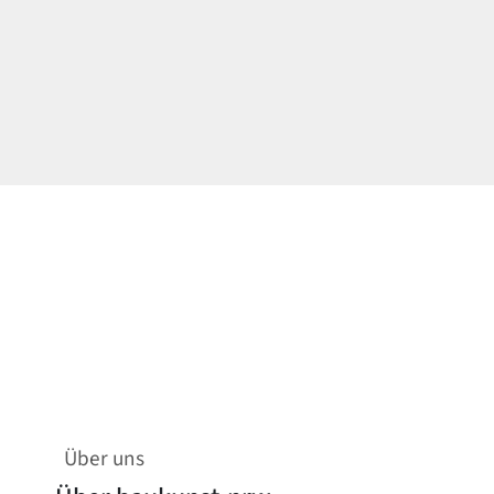
Über uns