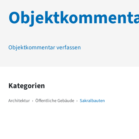
Objektkomment
Objektkommentar verfassen
Kategorien
Architektur
›
Öffentliche Gebäude
›
Sakralbauten