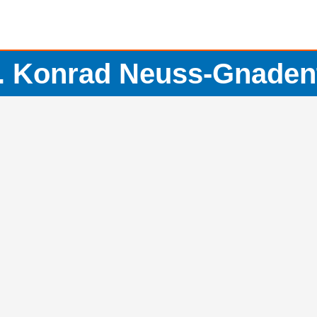
. Konrad Neuss-Gnaden