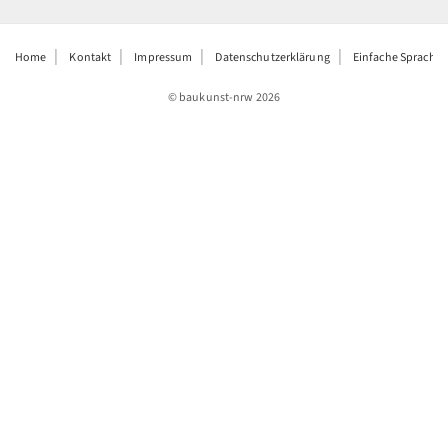
Home
Kontakt
Impressum
Datenschutzerklärung
Einfache Sprache
© baukunst-nrw
2026