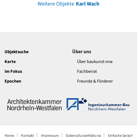
Weitere Objekte
Karl Wach
Über uns
Objektsuche
Karte
Über baukunst-nrw
Im Fokus
Fachbeirat
Epochen
Freunde & Förderer
Home
Kontakt
Impressum
Datenschutzerklärung
Einfache Sprache