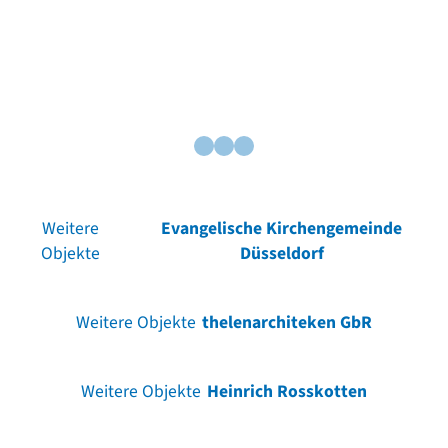
Weitere
Evangelische Kirchengemeinde
Objekte
Düsseldorf
Weitere Objekte
thelenarchiteken GbR
Weitere Objekte
Heinrich Rosskotten