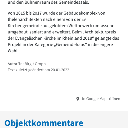
und den Bühnenraum des Gemeindesaals.
Von 2015 bis 2017 wurde der Gebäudekomplex von
thelenarchitekten nach einem von der Ev.
Kirchengemeinde ausgelobtem Wettbewerb umfassend
umgebaut, saniert und erweitert. Beim „Architekturpreis
der Evangelischen Kirche im Rheinland 2018“ gelangte das
Projekt in der Kategorie „Gemeindehaus“ in die engere
Wahl.
Autor*in: Birgit Gropp
Text zuletzt geändert am 20.01.2022
In Google Maps öffnen
Objektkommentare