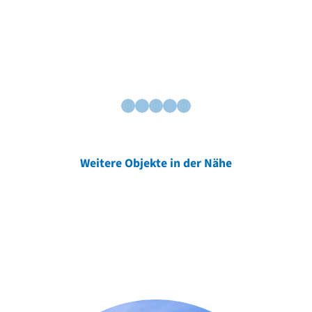
Weitere Objekte in der Nähe
Weitere Objekte
der Urheber*innen