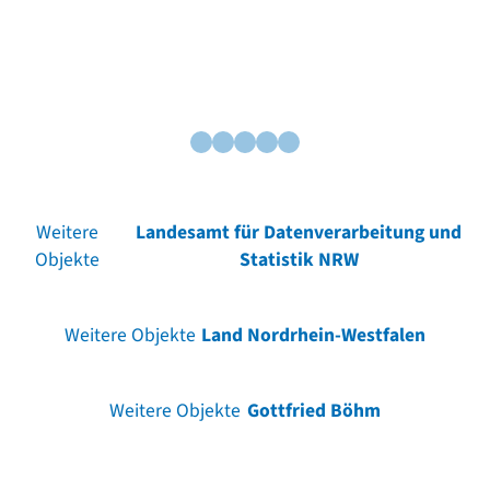
Weitere
Landesamt für Datenverarbeitung und
Objekte
Statistik NRW
Weitere Objekte
Land Nordrhein-Westfalen
Weitere Objekte
Gottfried Böhm