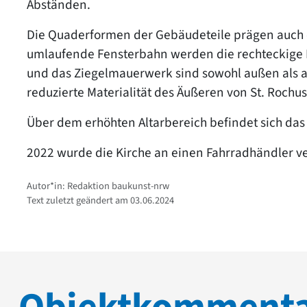
Abständen.
Die Quaderformen der Gebäudeteile prägen auch 
umlaufende Fensterbahn werden die rechteckige 
und das Ziegelmauerwerk sind sowohl außen als au
reduzierte Materialität des Äußeren von St. Rochu
Über dem erhöhten Altarbereich befindet sich da
2022 wurde die Kirche an einen Fahrradhändler ve
Autor*in: Redaktion baukunst-nrw
Text zuletzt geändert am 03.06.2024