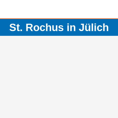
St. Rochus in Jülich