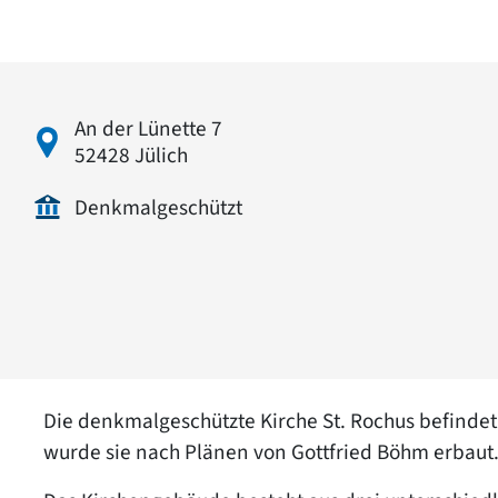
An der Lünette 7
52428 Jülich
Denkmalgeschützt
Die denkmalgeschützte Kirche St. Rochus befindet 
wurde sie nach Plänen von Gottfried Böhm erbaut