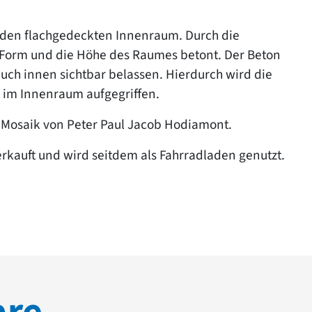
den flachgedeckten Innenraum. Durch die
Form und die Höhe des Raumes betont. Der Beton
ch innen sichtbar belassen. Hierdurch wird die
s im Innenraum aufgegriffen.
s Mosaik von Peter Paul Jacob Hodiamont.
rkauft und wird seitdem als Fahrradladen genutzt.