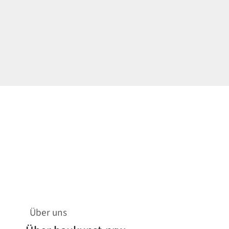
Über uns